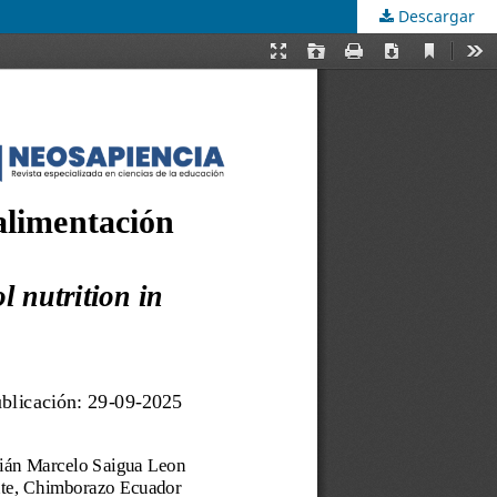
Descargar