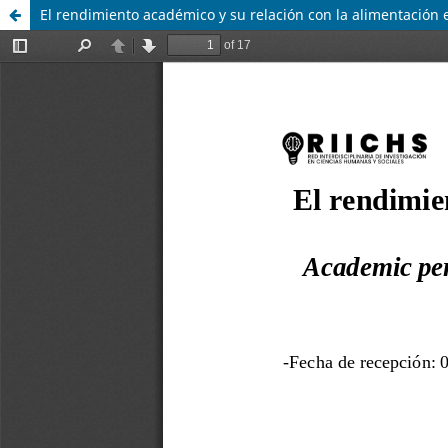
El rendimiento académico y su relación con la alimentación 