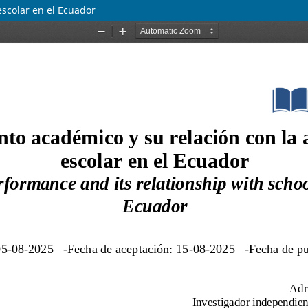
escolar en el Ecuador