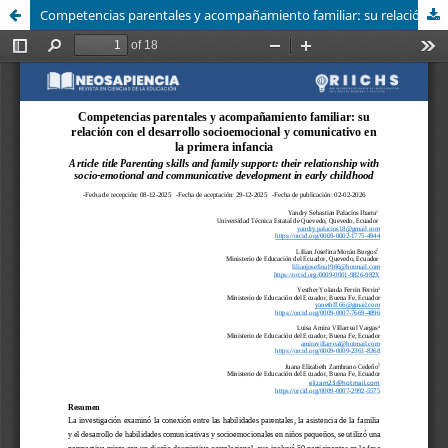
Competencias parentales y acompañamiento familiar: su relación con el desarrollo socioemocional y comunicativo en la primera infancia