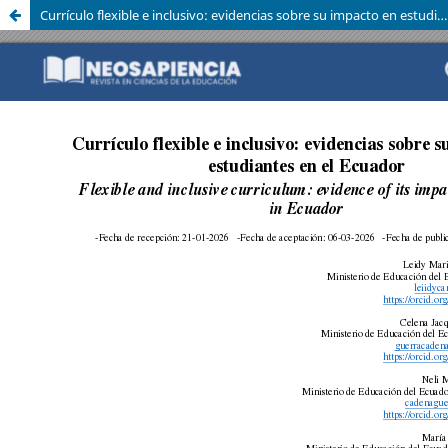
Currículo flexible e inclusivo: evidencias sobre su impacto en estudiantes en el Ecuador