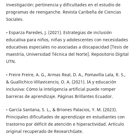
investigación: pertinencia y dificultades en el estudio de
programas de reenganche. Revista Caribeña de Ciencias
Sociales.
• Esparza Paredes, J. (2021). Estrategias de inclusión
educativa para niños, niñas y adolescentes con necesidades
educativas especiales no asociadas a discapacidad [Tesis de
maestría, Universidad Técnica del Norte]. Repositorio Digital
UTN.
• Freire Freire, A. G., Armas Real, D. A., Pomavilla Lala, R. S.,
& Guallichico Villavicencio, O. A. (2021). IA y educación
inclusiva: Cómo la inteligencia artificial puede romper
barreras de aprendizaje. Páginas Brillantes Ecuador.
• García Santana, S. L., & Briones Palacios, Y. M. (2023).
Principales dificultades de aprendizaje en estudiantes con
trastorno por déficit de atención e hiperactividad. Artículo
original recuperado de ResearchGate.