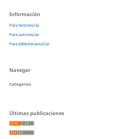
Información
Para lectores/as
Para autores/as
Para bibliotecarios/as
Navegar
Categorías
Últimas publicaciones