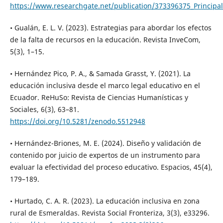
https://www.researchgate.net/publication/373396375_Principal
• Gualán, E. L. V. (2023). Estrategias para abordar los efectos
de la falta de recursos en la educación. Revista InveCom,
5(3), 1–15.
• Hernández Pico, P. A., & Samada Grasst, Y. (2021). La
educación inclusiva desde el marco legal educativo en el
Ecuador. ReHuSo: Revista de Ciencias Humanísticas y
Sociales, 6(3), 63–81.
https://doi.org/10.5281/zenodo.5512948
• Hernández-Briones, M. E. (2024). Diseño y validación de
contenido por juicio de expertos de un instrumento para
evaluar la efectividad del proceso educativo. Espacios, 45(4),
179–189.
• Hurtado, C. A. R. (2023). La educación inclusiva en zona
rural de Esmeraldas. Revista Social Fronteriza, 3(3), e33296.