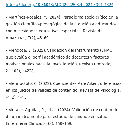
https://doi.org/10.56048/MQR20225.8.4.2024.4301-4324
.
• Martínez-Rosales, Y. (2024). Paradigma socio-crítico en la
gestión científico-pedagógica de la atención a educandos
con necesidades educativas especiales. Revista del
Amazonas, 7(2), 45–60.
• Mendoza, E. (2025). Validación del instrumento (ENACT)
que evalúa el perfil académico de docentes y factores
motivacionales hacia la investigación. Revista Conrado,
21(102), e4228.
• Merino-Soto, C. (2023). Coeficientes V de Aiken: diferencias
en los juicios de validez de contenido. Revista de Psicología,
41(2), 1–15.
• Morales-Aguilar, R., et al. (2024). Validación de contenido
de un instrumento para estudio de cuidado en salud.
Enfermería Clínica, 34(3), 150–158.