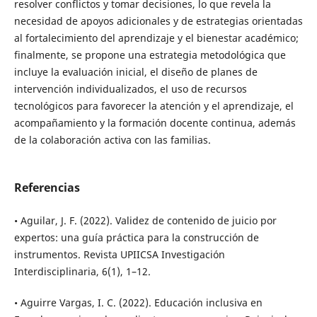
resolver conflictos y tomar decisiones, lo que revela la
necesidad de apoyos adicionales y de estrategias orientadas
al fortalecimiento del aprendizaje y el bienestar académico;
finalmente, se propone una estrategia metodológica que
incluye la evaluación inicial, el diseño de planes de
intervención individualizados, el uso de recursos
tecnológicos para favorecer la atención y el aprendizaje, el
acompañamiento y la formación docente continua, además
de la colaboración activa con las familias.
Referencias
• Aguilar, J. F. (2022). Validez de contenido de juicio por
expertos: una guía práctica para la construcción de
instrumentos. Revista UPIICSA Investigación
Interdisciplinaria, 6(1), 1–12.
• Aguirre Vargas, I. C. (2022). Educación inclusiva en