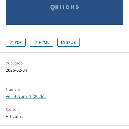
PDF
HTML
EPUB
Publicado
2026-02-04
Número
Vol. 4 Núm. 1 (2026):
Sección
Artículos