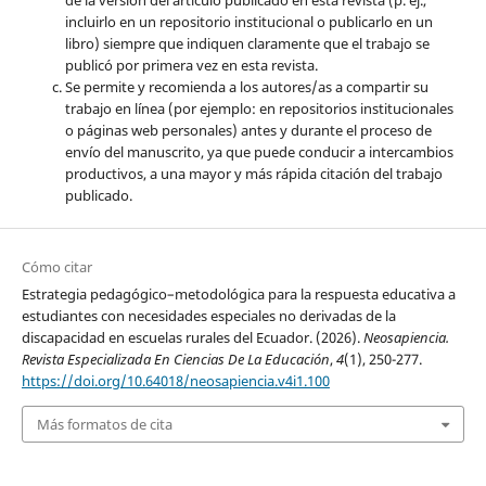
incluirlo en un repositorio institucional o publicarlo en un
libro) siempre que indiquen claramente que el trabajo se
publicó por primera vez en esta revista.
Se permite y recomienda a los autores/as a compartir su
trabajo en línea (por ejemplo: en repositorios institucionales
o páginas web personales) antes y durante el proceso de
envío del manuscrito, ya que puede conducir a intercambios
productivos, a una mayor y más rápida citación del trabajo
publicado.
Cómo citar
Estrategia pedagógico–metodológica para la respuesta educativa a
estudiantes con necesidades especiales no derivadas de la
discapacidad en escuelas rurales del Ecuador. (2026).
Neosapiencia.
Revista Especializada En Ciencias De La Educación
,
4
(1), 250-277.
https://doi.org/10.64018/neosapiencia.v4i1.100
Más formatos de cita