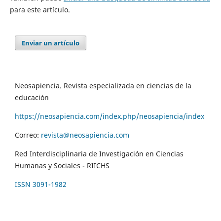
para este artículo.
Enviar un artículo
Neosapiencia. Revista especializada en ciencias de la
educación
https://neosapiencia.com/index.php/neosapiencia/index
Correo:
revista@neosapiencia.com
Red Interdisciplinaria de Investigación en Ciencias
Humanas y Sociales - RIICHS
ISSN 3091-1982