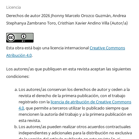
Licencia
Derechos de autor 2026 Jhonny Marcelo Orozco Guzmán, Andrea
Stephanya Zambrano Toro, Cristhian Xavier Andino Villa (Autor/a)
Esta obra está bajo una licencia internacional
Creative Commons
Atribución 4.0
.
Los autores/as que publiquen en esta revista aceptan las siguientes
condiciones:
Los autores/as conservan los derechos de autor y ceden a la
revista el derecho de la primera publicación, con el trabajo
registrado con la
licencia de atribución de Creative Commons
4.0
, que permite a terceros utilizar lo publicado siempre que
mencionen la autoría del trabajo y a la primera publicación en
esta revista.
Los autores/as pueden realizar otros acuerdos contractuales
independientes y adicionales para la distribución no exclusiva
de la versión del artículo publicado en esta revista (p. ej.,