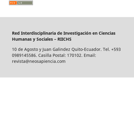
Red Interdisciplinaria de Investigación en Ciencias
Humanas y Sociales – RIICHS
10 de Agosto y Juan Galindez Quito-Ecuador. Tel. +593
0989145586. Casilla Postal: 170102. Email:
revista@neosapiencia.com