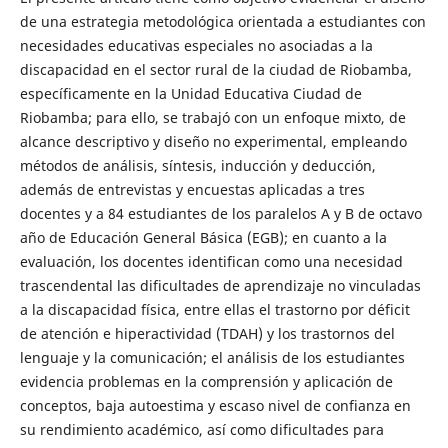
de una estrategia metodológica orientada a estudiantes con
necesidades educativas especiales no asociadas a la
discapacidad en el sector rural de la ciudad de Riobamba,
específicamente en la Unidad Educativa Ciudad de
Riobamba; para ello, se trabajó con un enfoque mixto, de
alcance descriptivo y diseño no experimental, empleando
métodos de análisis, síntesis, inducción y deducción,
además de entrevistas y encuestas aplicadas a tres
docentes y a 84 estudiantes de los paralelos A y B de octavo
año de Educación General Básica (EGB); en cuanto a la
evaluación, los docentes identifican como una necesidad
trascendental las dificultades de aprendizaje no vinculadas
a la discapacidad física, entre ellas el trastorno por déficit
de atención e hiperactividad (TDAH) y los trastornos del
lenguaje y la comunicación; el análisis de los estudiantes
evidencia problemas en la comprensión y aplicación de
conceptos, baja autoestima y escaso nivel de confianza en
su rendimiento académico, así como dificultades para