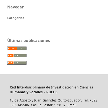
Navegar
Categorías
Últimas publicaciones
Red Interdisciplinaria de Investigación en Ciencias
Humanas y Sociales – RIICHS
10 de Agosto y Juan Galindez Quito-Ecuador. Tel. +593
0989145586. Casilla Postal: 170102. Email: