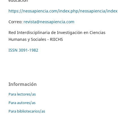
educación
https://neosapiencia.com/index.php/neosapiencia/index
Correo:
revista@neosapiencia.com
Red Interdisciplinaria de Investigación en Ciencias
Humanas y Sociales - RIICHS
ISSN 3091-1982
Información
Para lectores/as
Para autores/as
Para bibliotecarios/as