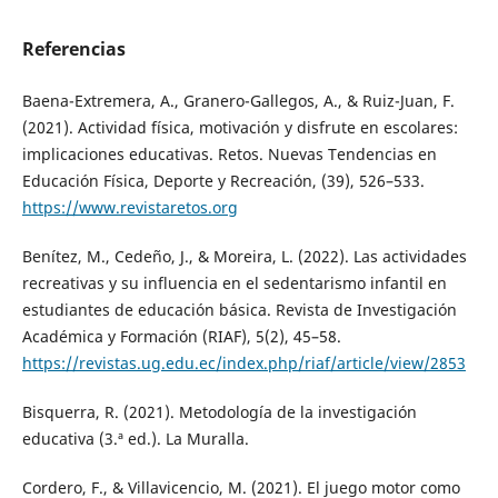
Referencias
Baena-Extremera, A., Granero-Gallegos, A., & Ruiz-Juan, F.
(2021). Actividad física, motivación y disfrute en escolares:
implicaciones educativas. Retos. Nuevas Tendencias en
Educación Física, Deporte y Recreación, (39), 526–533.
https://www.revistaretos.org
Benítez, M., Cedeño, J., & Moreira, L. (2022). Las actividades
recreativas y su influencia en el sedentarismo infantil en
estudiantes de educación básica. Revista de Investigación
Académica y Formación (RIAF), 5(2), 45–58.
https://revistas.ug.edu.ec/index.php/riaf/article/view/2853
Bisquerra, R. (2021). Metodología de la investigación
educativa (3.ª ed.). La Muralla.
Cordero, F., & Villavicencio, M. (2021). El juego motor como