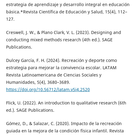
estrategia de aprendizaje y desarrollo integral en educación
básica.*Revista Científica de Educación y Salud, 15(4), 112–
127.
Creswell, J. W., & Plano Clark, V. L. (2023). Designing and
conducting mixed methods research (4th ed.). SAGE
Publications.
Dulcey García, F. H. (2024). Recreación y deporte como
estrategia para mejorar la convivencia escolar. LATAM
Revista Latinoamericana de Ciencias Sociales y
Humanidades, 5(4), 3680–3689.
https://doi.org/10.56712/latam.v5i4.2520
Flick, U. (2022). An introduction to qualitative research (6th
ed.). SAGE Publications.
Gómez, D., & Salazar, C. (2020). Impacto de la recreación
guiada en la mejora de la condición física infantil. Revista