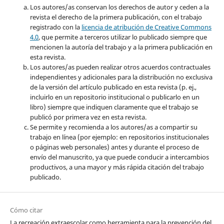
Los autores/as conservan los derechos de autor y ceden a la
revista el derecho de la primera publicación, con el trabajo
registrado con la
licencia de atribución de Creative Commons
4.0
, que permite a terceros utilizar lo publicado siempre que
mencionen la autoría del trabajo y a la primera publicación en
esta revista.
Los autores/as pueden realizar otros acuerdos contractuales
independientes y adicionales para la distribución no exclusiva
de la versión del artículo publicado en esta revista (p. ej.,
incluirlo en un repositorio institucional o publicarlo en un
libro) siempre que indiquen claramente que el trabajo se
publicó por primera vez en esta revista.
Se permite y recomienda a los autores/as a compartir su
trabajo en línea (por ejemplo: en repositorios institucionales
o páginas web personales) antes y durante el proceso de
envío del manuscrito, ya que puede conducir a intercambios
productivos, a una mayor y más rápida citación del trabajo
publicado.
Cómo citar
La recreación extraescolar como herramienta para la prevención del