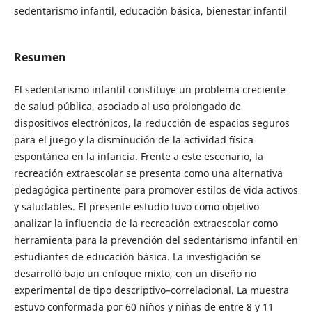
sedentarismo infantil, educación básica, bienestar infantil
Resumen
El sedentarismo infantil constituye un problema creciente
de salud pública, asociado al uso prolongado de
dispositivos electrónicos, la reducción de espacios seguros
para el juego y la disminución de la actividad física
espontánea en la infancia. Frente a este escenario, la
recreación extraescolar se presenta como una alternativa
pedagógica pertinente para promover estilos de vida activos
y saludables. El presente estudio tuvo como objetivo
analizar la influencia de la recreación extraescolar como
herramienta para la prevención del sedentarismo infantil en
estudiantes de educación básica. La investigación se
desarrolló bajo un enfoque mixto, con un diseño no
experimental de tipo descriptivo–correlacional. La muestra
estuvo conformada por 60 niños y niñas de entre 8 y 11