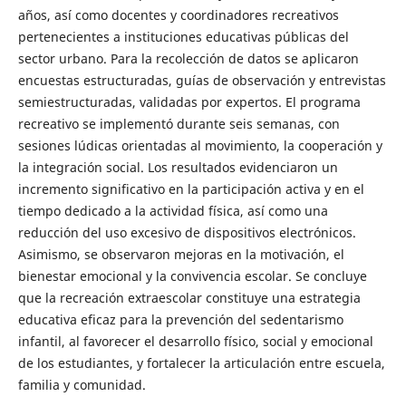
años, así como docentes y coordinadores recreativos
pertenecientes a instituciones educativas públicas del
sector urbano. Para la recolección de datos se aplicaron
encuestas estructuradas, guías de observación y entrevistas
semiestructuradas, validadas por expertos. El programa
recreativo se implementó durante seis semanas, con
sesiones lúdicas orientadas al movimiento, la cooperación y
la integración social. Los resultados evidenciaron un
incremento significativo en la participación activa y en el
tiempo dedicado a la actividad física, así como una
reducción del uso excesivo de dispositivos electrónicos.
Asimismo, se observaron mejoras en la motivación, el
bienestar emocional y la convivencia escolar. Se concluye
que la recreación extraescolar constituye una estrategia
educativa eficaz para la prevención del sedentarismo
infantil, al favorecer el desarrollo físico, social y emocional
de los estudiantes, y fortalecer la articulación entre escuela,
familia y comunidad.