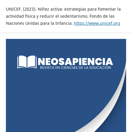
UNICEF. (2023). Niñez activa: estrategias para fomentar la
actividad física y reducir el sedentarismo. Fondo de las
Naciones Unidas para la Infancia.
https://www.unicef.org