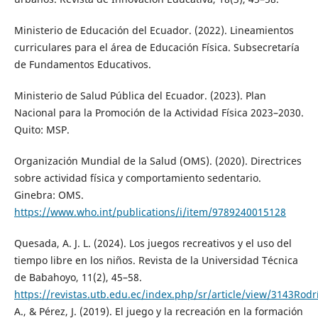
Ministerio de Educación del Ecuador. (2022). Lineamientos
curriculares para el área de Educación Física. Subsecretaría
de Fundamentos Educativos.
Ministerio de Salud Pública del Ecuador. (2023). Plan
Nacional para la Promoción de la Actividad Física 2023–2030.
Quito: MSP.
Organización Mundial de la Salud (OMS). (2020). Directrices
sobre actividad física y comportamiento sedentario.
Ginebra: OMS.
https://www.who.int/publications/i/item/9789240015128
Quesada, A. J. L. (2024). Los juegos recreativos y el uso del
tiempo libre en los niños. Revista de la Universidad Técnica
de Babahoyo, 11(2), 45–58.
https://revistas.utb.edu.ec/index.php/sr/article/view/3143Rod
A., & Pérez, J. (2019). El juego y la recreación en la formación