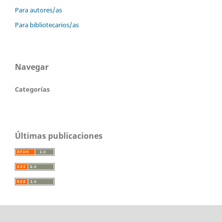
Para autores/as
Para bibliotecarios/as
Navegar
Categorías
Últimas publicaciones