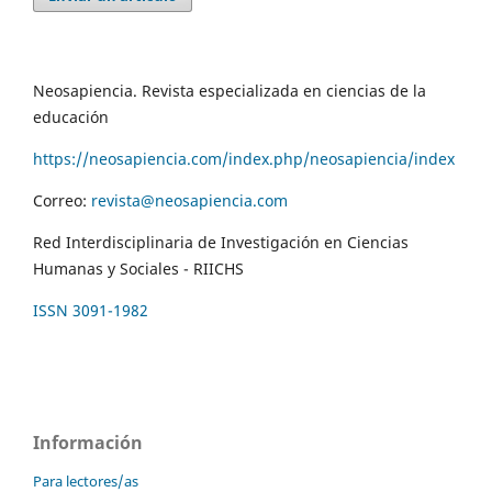
Neosapiencia. Revista especializada en ciencias de la
educación
https://neosapiencia.com/index.php/neosapiencia/index
Correo:
revista@neosapiencia.com
Red Interdisciplinaria de Investigación en Ciencias
Humanas y Sociales - RIICHS
ISSN 3091-1982
Información
Para lectores/as