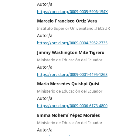
Autor/a
https://orcid.org/0009-0005-5906-154X
Marcelo Francisco Ortiz Vera
Instituto Superior Universitario ITECSUR
Autor/a
https://orcid.org/0009-0004-3952-2735
Jimmy Washington Mite Tigrero
Ministerio de Educación del Ecuador
Autor/a
https://orcid.org/0009-0001-4495-1268
María Mercedes Quishpi Quisi
Ministerio de Educación del Ecuador
Autor/a
https://orcid.org/0009-0006-6173-4800
Emma Nohemí Yépez Morales
Ministerio de Educación del Ecuador
Autor/a