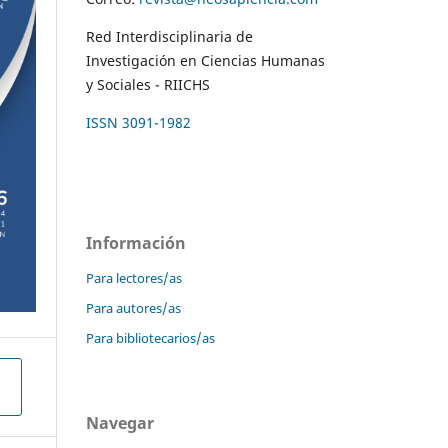
Red Interdisciplinaria de
Investigación en Ciencias Humanas
y Sociales - RIICHS
ISSN 3091-1982
Información
Para lectores/as
Para autores/as
Para bibliotecarios/as
Navegar