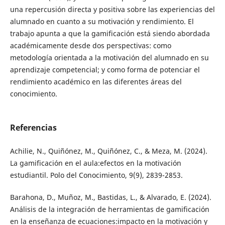
una repercusión directa y positiva sobre las experiencias del
alumnado en cuanto a su motivación y rendimiento. El
trabajo apunta a que la gamificación está siendo abordada
académicamente desde dos perspectivas: como
metodología orientada a la motivación del alumnado en su
aprendizaje competencial; y como forma de potenciar el
rendimiento académico en las diferentes áreas del
conocimiento.
Referencias
Achilie, N., Quiñónez, M., Quiñónez, C., & Meza, M. (2024).
La gamificación en el aula:efectos en la motivación
estudiantil. Polo del Conocimiento, 9(9), 2839-2853.
Barahona, D., Muñoz, M., Bastidas, L., & Alvarado, E. (2024).
Análisis de la integración de herramientas de gamificación
en la enseñanza de ecuaciones:impacto en la motivación y