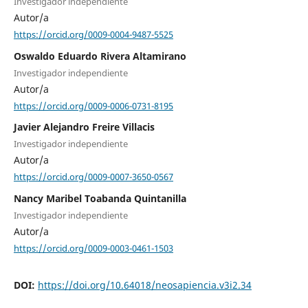
Investigador independiente
Autor/a
https://orcid.org/0009-0004-9487-5525
Oswaldo Eduardo Rivera Altamirano
Investigador independiente
Autor/a
https://orcid.org/0009-0006-0731-8195
Javier Alejandro Freire Villacis
Investigador independiente
Autor/a
https://orcid.org/0009-0007-3650-0567
Nancy Maribel Toabanda Quintanilla
Investigador independiente
Autor/a
https://orcid.org/0009-0003-0461-1503
DOI:
https://doi.org/10.64018/neosapiencia.v3i2.34