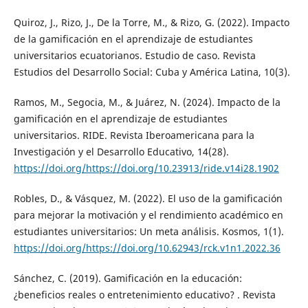
Quiroz, J., Rizo, J., De la Torre, M., & Rizo, G. (2022). Impacto
de la gamificación en el aprendizaje de estudiantes
universitarios ecuatorianos. Estudio de caso. Revista
Estudios del Desarrollo Social: Cuba y América Latina, 10(3).
Ramos, M., Segocia, M., & Juárez, N. (2024). Impacto de la
gamificación en el aprendizaje de estudiantes
universitarios. RIDE. Revista Iberoamericana para la
Investigación y el Desarrollo Educativo, 14(28).
https://doi.org/https://doi.org/10.23913/ride.v14i28.1902
Robles, D., & Vásquez, M. (2022). El uso de la gamificación
para mejorar la motivación y el rendimiento académico en
estudiantes universitarios: Un meta análisis. Kosmos, 1(1).
https://doi.org/https://doi.org/10.62943/rck.v1n1.2022.36
Sánchez, C. (2019). Gamificación en la educación:
¿beneficios reales o entretenimiento educativo? . Revista