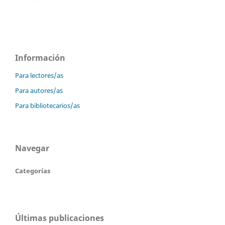
Información
Para lectores/as
Para autores/as
Para bibliotecarios/as
Navegar
Categorías
Últimas publicaciones