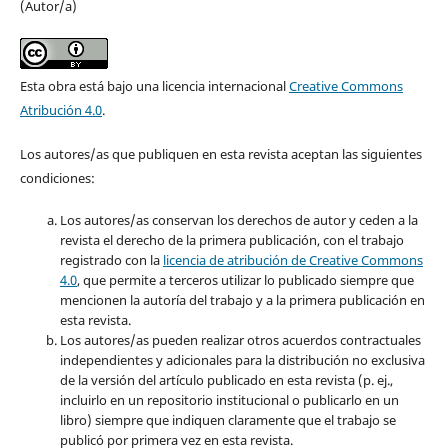
(Autor/a)
Esta obra está bajo una licencia internacional
Creative Commons
Atribución 4.0
.
Los autores/as que publiquen en esta revista aceptan las siguientes
condiciones:
Los autores/as conservan los derechos de autor y ceden a la
revista el derecho de la primera publicación, con el trabajo
registrado con la
licencia de atribución de Creative Commons
4.0
, que permite a terceros utilizar lo publicado siempre que
mencionen la autoría del trabajo y a la primera publicación en
esta revista.
Los autores/as pueden realizar otros acuerdos contractuales
independientes y adicionales para la distribución no exclusiva
de la versión del artículo publicado en esta revista (p. ej.,
incluirlo en un repositorio institucional o publicarlo en un
libro) siempre que indiquen claramente que el trabajo se
publicó por primera vez en esta revista.