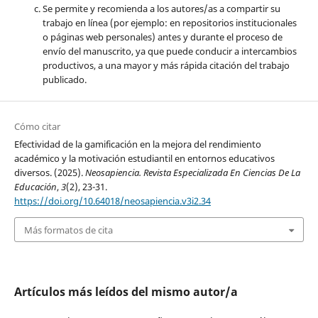
Se permite y recomienda a los autores/as a compartir su
trabajo en línea (por ejemplo: en repositorios institucionales
o páginas web personales) antes y durante el proceso de
envío del manuscrito, ya que puede conducir a intercambios
productivos, a una mayor y más rápida citación del trabajo
publicado.
Cómo citar
Efectividad de la gamificación en la mejora del rendimiento
académico y la motivación estudiantil en entornos educativos
diversos. (2025).
Neosapiencia. Revista Especializada En Ciencias De La
Educación
,
3
(2), 23-31.
https://doi.org/10.64018/neosapiencia.v3i2.34
Más formatos de cita
Artículos más leídos del mismo autor/a