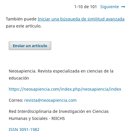
1-10 de 101
Siguiente
También puede
Iniciar una búsqueda de similitud avanzada
para este artículo.
Enviar un artículo
Neosapiencia. Revista especializada en ciencias de la
educación
https://neosapiencia.com/index.php/neosapiencia/index
Correo:
revista@neosapiencia.com
Red Interdisciplinaria de Investigación en Ciencias
Humanas y Sociales - RIICHS
ISSN 3091-1982