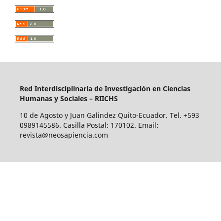
Red Interdisciplinaria de Investigación en Ciencias
Humanas y Sociales – RIICHS
10 de Agosto y Juan Galindez Quito-Ecuador. Tel. +593
0989145586. Casilla Postal: 170102. Email:
revista@neosapiencia.com