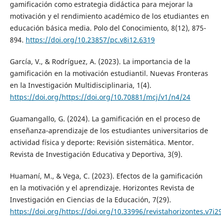
gamificación como estrategia didáctica para mejorar la
motivación y el rendimiento académico de los etudiantes en
educación básica media. Polo del Conocimiento, 8(12), 875-
894.
https://doi.org/10.23857/pc.v8i12.6319
García, V., & Rodríguez, A. (2023). La importancia de la
gamificación en la motivación estudiantil. Nuevas Fronteras
en la Investigación Multidisciplinaria, 1(4).
https://doi.org/https://doi.org/10.70881/mcj/v1/n4/24
Guamangallo, G. (2024). La gamificación en el proceso de
enseñanza-aprendizaje de los estudiantes universitarios de
actividad física y deporte: Revisión sistemática. Mentor.
Revista de Investigación Educativa y Deportiva, 3(9).
Huamaní, M., & Vega, C. (2023). Efectos de la gamificación
en la motivación y el aprendizaje. Horizontes Revista de
Investigación en Ciencias de la Educación, 7(29).
https://doi.org/https://doi.org/10.33996/revistahorizontes.v7i2