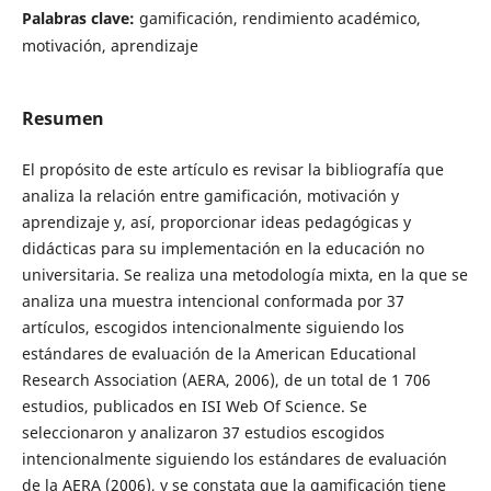
Palabras clave:
gamificación, rendimiento académico,
motivación, aprendizaje
Resumen
El propósito de este artículo es revisar la bibliografía que
analiza la relación entre gamificación, motivación y
aprendizaje y, así, proporcionar ideas pedagógicas y
didácticas para su implementación en la educación no
universitaria. Se realiza una metodología mixta, en la que se
analiza una muestra intencional conformada por 37
artículos, escogidos intencionalmente siguiendo los
estándares de evaluación de la American Educational
Research Association (AERA, 2006), de un total de 1 706
estudios, publicados en ISI Web Of Science. Se
seleccionaron y analizaron 37 estudios escogidos
intencionalmente siguiendo los estándares de evaluación
de la AERA (2006), y se constata que la gamificación tiene