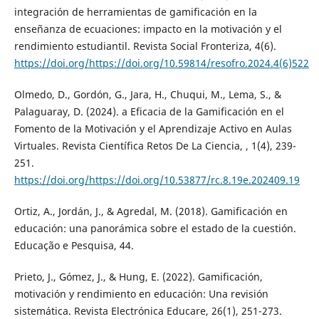
integración de herramientas de gamificación en la
enseñanza de ecuaciones: impacto en la motivación y el
rendimiento estudiantil. Revista Social Fronteriza, 4(6).
https://doi.org/https://doi.org/10.59814/resofro.2024.4(6)522
Olmedo, D., Gordón, G., Jara, H., Chuqui, M., Lema, S., &
Palaguaray, D. (2024). a Eficacia de la Gamificación en el
Fomento de la Motivación y el Aprendizaje Activo en Aulas
Virtuales. Revista Científica Retos De La Ciencia, , 1(4), 239-
251.
https://doi.org/https://doi.org/10.53877/rc.8.19e.202409.19
Ortiz, A., Jordán, J., & Agredal, M. (2018). Gamificación en
educación: una panorámica sobre el estado de la cuestión.
Educação e Pesquisa, 44.
Prieto, J., Gómez, J., & Hung, E. (2022). Gamificación,
motivación y rendimiento en educación: Una revisión
sistemática. Revista Electrónica Educare, 26(1), 251-273.